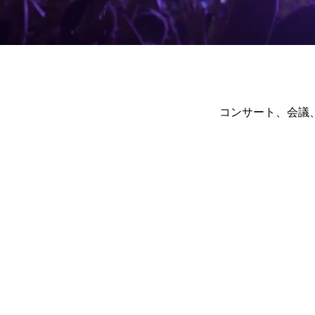
​コンサート、会