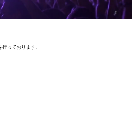
を行っております。