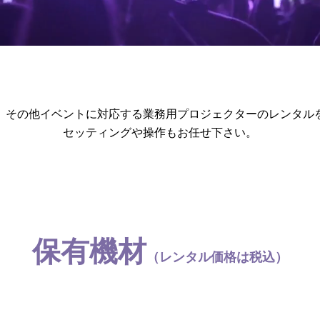
議、その他イベントに対応する業務用プロジェクターのレンタル
​セッティングや操作もお任せ下さい。
保有機材
（レンタル価格は税
込）