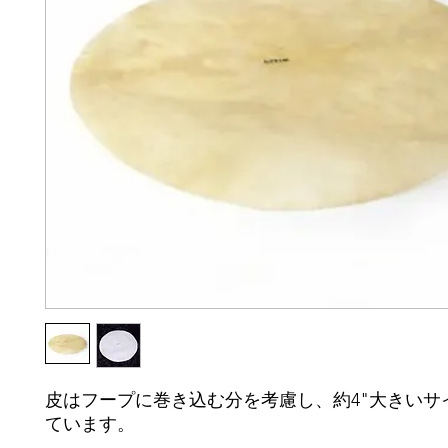
皮はフープに巻き込む分を考慮し、約4"大きいサ
ています。