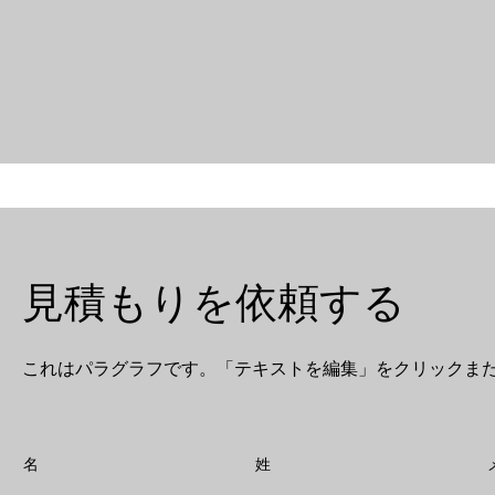
見積もりを依頼する
これはパラグラフです。「テキストを編集」をクリックま
名
姓