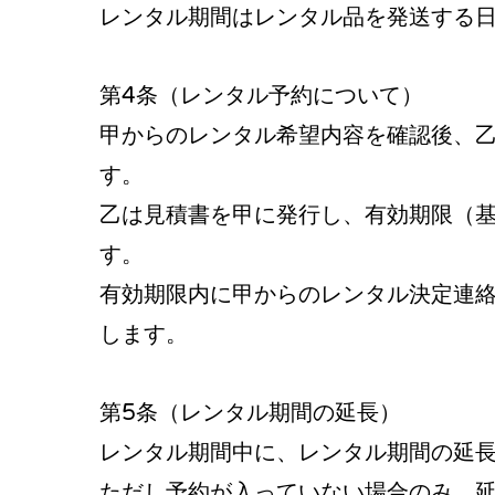
レンタル期間はレンタル品を発送する
第4条（レンタル予約について）
甲からのレンタル希望内容を確認後、
す。
乙は見積書を甲に発行し、有効期限（基
す。
有効期限内に甲からのレンタル決定連
します。
第5条（レンタル期間の延長）
レンタル期間中に、レンタル期間の延
ただし予約が入っていない場合のみ、