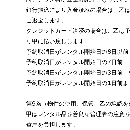
銀行振込により入金済みの場合は、乙
ご返金します。
クレジットカード決済の場合は、乙は
り甲に払い戻しします。
予約取消日がレンタル開始日の8日以前
予約取消日がレンタル開始日の7日前 
予約取消日がレンタル開始日の3日前 
予約取消日がレンタル開始日の1日前より
第9条（物件の使用、保管、乙の承認を
甲はレンタル品を善良な管理者の注意
費用を負担します。