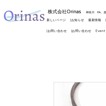
株式会社Orinas
神奈川 PA、
新しいページ
|お知らせ
最新情報
|お問い合わせ
|お問い合わせ
Event 