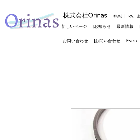
株式会社Orinas
神奈川 PA、
新しいページ
|お知らせ
最新情報
|お問い合わせ
|お問い合わせ
Event 