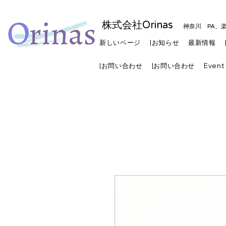
株式会社Orinas
神奈川 PA、
新しいページ
|お知らせ
最新情報
|お問い合わせ
|お問い合わせ
Event 