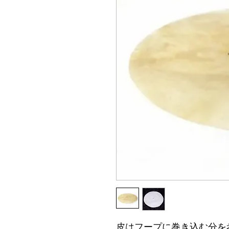
皮はフープに巻き込む分を