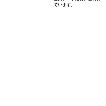
ています。