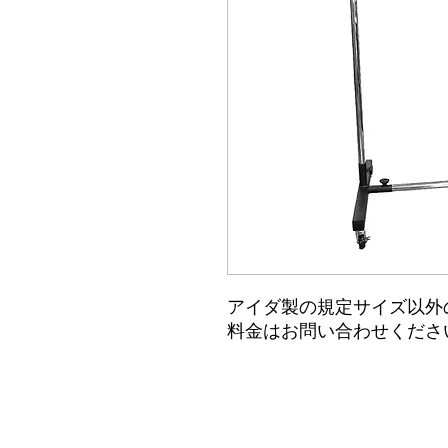
アイダ製の規定サイズ以外
料金はお問い合わせくださ