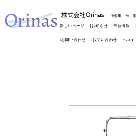
株式会社Orinas
神奈川 PA、
新しいページ
|お知らせ
最新情報
|お問い合わせ
|お問い合わせ
Event 