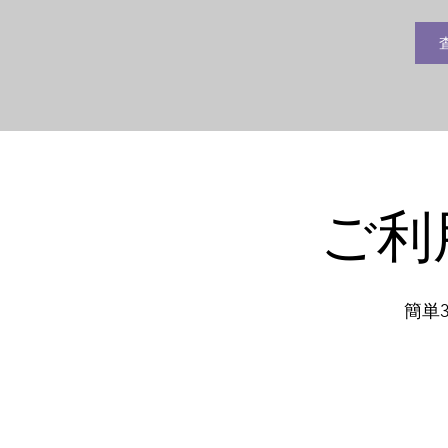
ご利
簡単