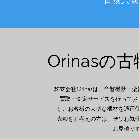
Orinas
株式会社Orinasは、音響機器
買取・査定サービスを行ってお
し、お客様の大切な機材を適正
売却をお考えの方は、ぜひお気
お見積り