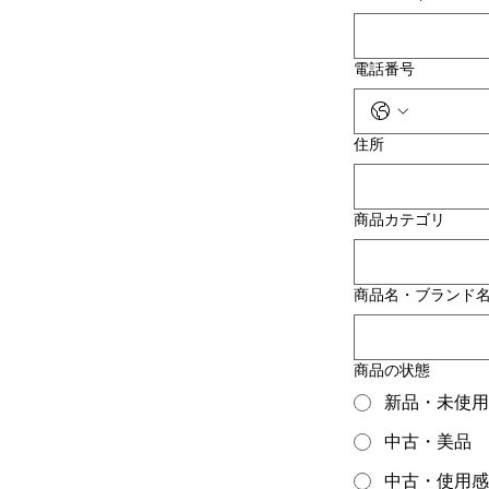
電話番号
住所
商品カテゴリ
商品名・ブランド
商品の状態
新品・未使用
中古・美品
中古・使用感