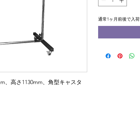
通常1ヶ月前後で入
2mm、高さ1130mm、角型キャスタ