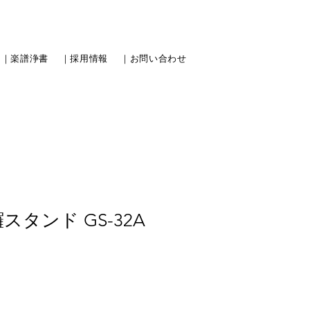
｜楽譜浄書
｜採用情報
｜お問い合わせ
スタンド GS-32A